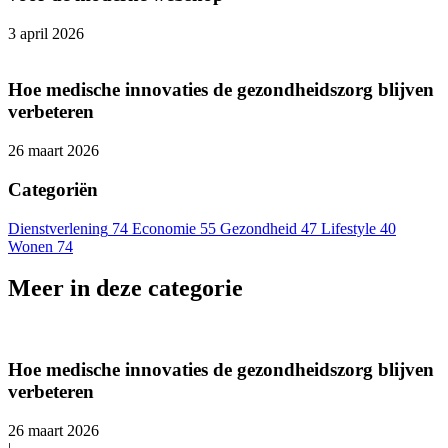
3 april 2026
Hoe medische innovaties de gezondheidszorg blijven
verbeteren
26 maart 2026
Categoriën
Dienstverlening
74
Economie
55
Gezondheid
47
Lifestyle
40
Wonen
74
Meer in deze categorie
Hoe medische innovaties de gezondheidszorg blijven
verbeteren
26 maart 2026