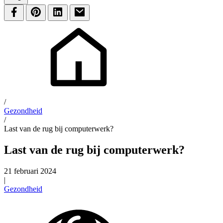
/
Gezondheid
/
Last van de rug bij computerwerk?
Last van de rug bij computerwerk?
21 februari 2024
|
Gezondheid