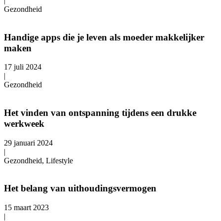
|
Gezondheid
Handige apps die je leven als moeder makkelijker
maken
17 juli 2024
|
Gezondheid
Het vinden van ontspanning tijdens een drukke
werkweek
29 januari 2024
|
Gezondheid, Lifestyle
Het belang van uithoudingsvermogen
15 maart 2023
|