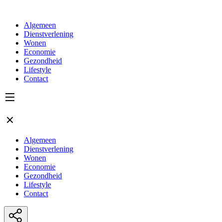
Algemeen
Dienstverlening
Wonen
Economie
Gezondheid
Lifestyle
Contact
Algemeen
Dienstverlening
Wonen
Economie
Gezondheid
Lifestyle
Contact