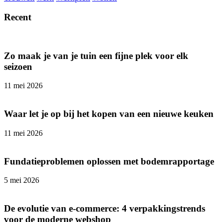
Recent
Zo maak je van je tuin een fijne plek voor elk
seizoen
11 mei 2026
Waar let je op bij het kopen van een nieuwe keuken
11 mei 2026
Fundatieproblemen oplossen met bodemrapportage
5 mei 2026
De evolutie van e-commerce: 4 verpakkingstrends
voor de moderne webshop