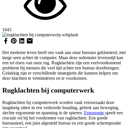
1043
Het moderne leven heeft ons vaak aan onze bureaus gekluisterd, met
lange uren achter de computer. Maar deze sedentaire levensstijl kan
een tol eisen van onze rug. Rugklachten zijn een veelvoorkomend
probleem bij mensen die veel tijd achter een bureau doorbrengen.
Gelukkig zijn er verschillende strategieën die kunnen helpen om
deze klachten te verminderen en te voorkomen.
Rugklachten bij computerwerk
Rugklachten bij computerwerk worden vaak veroorzaakt door
langdurig zitten in een verkeerde houding, gebrek aan beweging,
slechte ergonomie en spanning in de spieren.
Ergonomie
speelt een
cruciale rol bij het voorkomen van rugklachten. Een goede
bureaustoel, een juist afgesteld bureau en een goede schermpositie