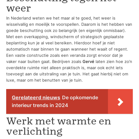
weer
In Nederland weten we het maar al te goed, het weer is
wisselvallig en moeilijk te voorspellen. Daarom is het hebben van
goede beschutting ook zo belangrijk (en eigenlijk onmisbaar).
Met een overkapping, windscherm of strategisch geplaatste
beplanting kun je al veel bereiken. Hierdoor hoef je niet
automatisch naar binnen te gaan wanneer het waait of regent.
Een vaste constructie zoals een veranda zorgt ervoor dat je
vaker naar buiten gaat. Bedrijven zoals
Gervé
laten zien hoe zo’n
overdekte ruimte niet alleen praktisch is, maar ook echt iets
toevoegt aan de uitstraling van je tuin. Het gaat hierbij niet om
luxe, maar om het benutten van je tuin.
Gerelateerd nieuws
De opkomende
interieur trends in 2024
Werk met warmte en
verlichting