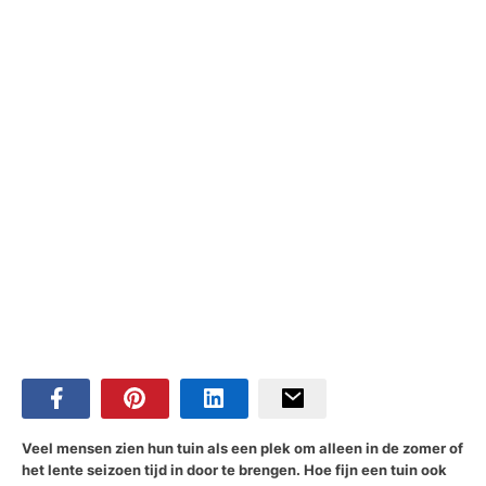
Veel mensen zien hun tuin als een plek om alleen in de zomer of
het lente seizoen tijd in door te brengen. Hoe fijn een tuin ook