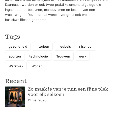
Daarnaast worden er ook twee praktijkexamens afgelegd die
ingaan op het besturen, maneuvreren en lossen van een
vrachtwagen. Deze cursus wordt overigens ook wel de
basiskwalificatie genoemd.
Tags
gezondheid
Interieur
meubels
rijschool
sporten
technologie
Trouwen
werk
Werkplek
Wonen
Recent
Zo maak je van je tuin een fijne plek
voor elk seizoen
11 mei 2026