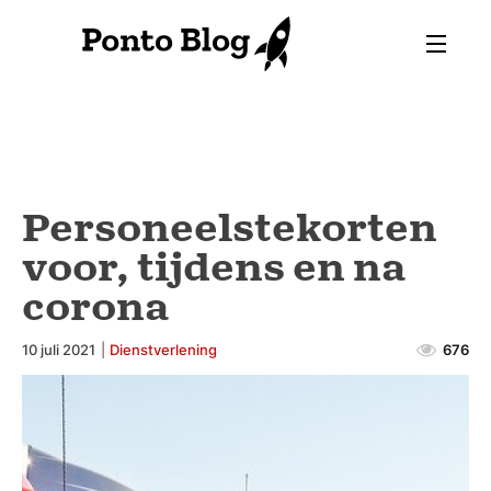
Personeelstekorten
voor, tijdens en na
corona
10 juli 2021
|
Dienstverlening
676