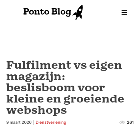
Fulfilment vs eigen
magazijn:
beslisboom voor
kleine en groeiende
webshops
9 maart 2026
|
Dienstverlening
261