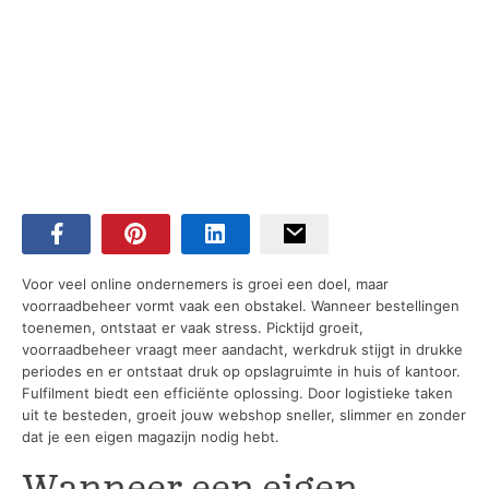
Voor veel online ondernemers is groei een doel, maar
voorraadbeheer vormt vaak een obstakel. Wanneer bestellingen
toenemen, ontstaat er vaak stress. Picktijd groeit,
voorraadbeheer vraagt meer aandacht, werkdruk stijgt in drukke
periodes en er ontstaat druk op opslagruimte in huis of kantoor.
Fulfilment biedt een efficiënte oplossing. Door logistieke taken
uit te besteden, groeit jouw webshop sneller, slimmer en zonder
dat je een eigen magazijn nodig hebt.
Wanneer een eigen