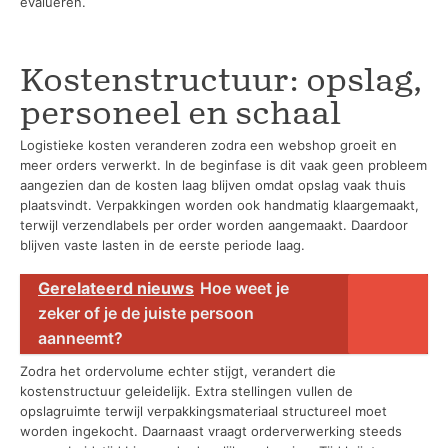
evalueren.
Kostenstructuur: opslag,
personeel en schaal
Logistieke kosten veranderen zodra een webshop groeit en
meer orders verwerkt. In de beginfase is dit vaak geen probleem
aangezien dan de kosten laag blijven omdat opslag vaak thuis
plaatsvindt. Verpakkingen worden ook handmatig klaargemaakt,
terwijl verzendlabels per order worden aangemaakt. Daardoor
blijven vaste lasten in de eerste periode laag.
Gerelateerd nieuws
Hoe weet je
zeker of je de juiste persoon
aanneemt?
Zodra het ordervolume echter stijgt, verandert die
kostenstructuur geleidelijk. Extra stellingen vullen de
opslagruimte terwijl verpakkingsmateriaal structureel moet
worden ingekocht. Daarnaast vraagt orderverwerking steeds