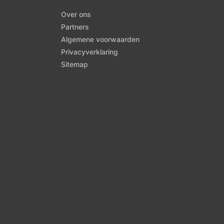
Over ons
Partners
Algemene voorwaarden
Privacyverklaring
Sitemap