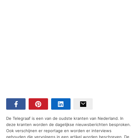
De Telegraaf is een van de oudste kranten van Nederland. In
deze kranten worden de dagelijkse nieuwsberichten besproken.
Ook verschijnen er reportage en worden er interviews
gehouden die vervolgens in een artikel worden beschreven. De