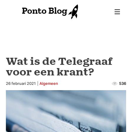
Wat is de Telegraaf
voor een krant?
26 februari 2021
|
Algemeen
536