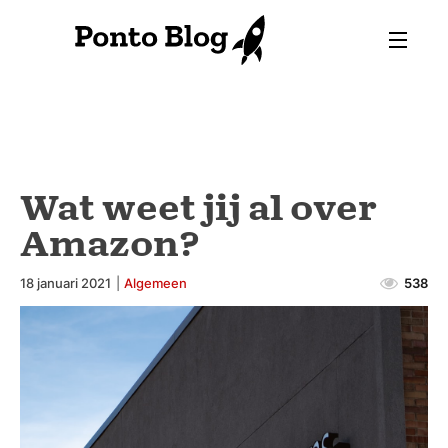
Wat weet jij al over
Amazon?
18 januari 2021
|
Algemeen
538