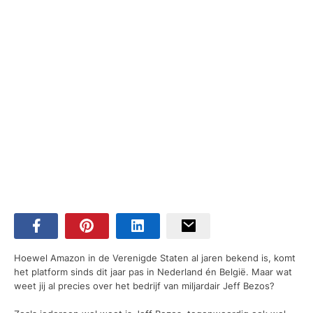
Hoewel Amazon in de Verenigde Staten al jaren bekend is, komt
het platform sinds dit jaar pas in Nederland én België. Maar wat
weet jij al precies over het bedrijf van miljardair Jeff Bezos?