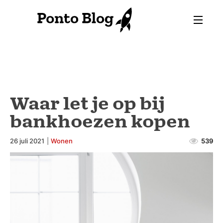
Waar let je op bij
bankhoezen kopen
26 juli 2021
|
Wonen
539