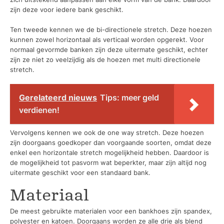
zijn deze voor iedere bank geschikt.
Ten tweede kennen we de bi-directionele stretch. Deze hoezen
kunnen zowel horizontaal als verticaal worden opgerekt. Voor
normaal gevormde banken zijn deze uitermate geschikt, echter
zijn ze niet zo veelzijdig als de hoezen met multi directionele
stretch.
Gerelateerd nieuws
Tips: meer geld
verdienen!
Vervolgens kennen we ook de one way stretch. Deze hoezen
zijn doorgaans goedkoper dan voorgaande soorten, omdat deze
enkel een horizontale stretch mogelijkheid hebben. Daardoor is
de mogelijkheid tot pasvorm wat beperkter, maar zijn altijd nog
uitermate geschikt voor een standaard bank.
Materiaal
De meest gebruikte materialen voor een bankhoes zijn spandex,
polyester en katoen. Doorgaans worden ze alle drie als blend