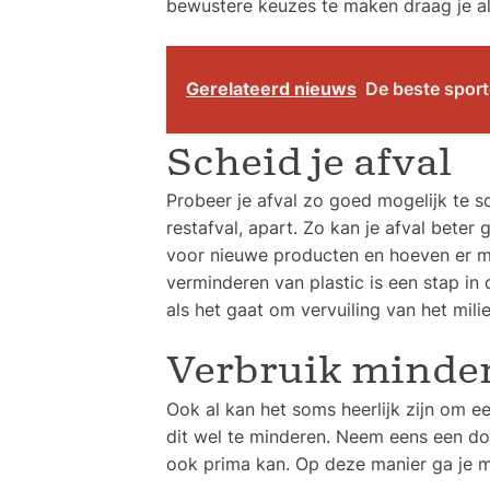
bewustere keuzes te maken draag je al 
Gerelateerd nieuws
De beste spor
Scheid je afval
Probeer je afval zo goed mogelijk te sc
restafval, apart. Zo kan je afval beter
voor nieuwe producten en hoeven er m
verminderen van plastic is een stap in
als het gaat om vervuiling van het mil
Verbruik minder
Ook al kan het soms heerlijk zijn om 
dit wel te minderen. Neem eens een dou
ook prima kan. Op deze manier ga je m