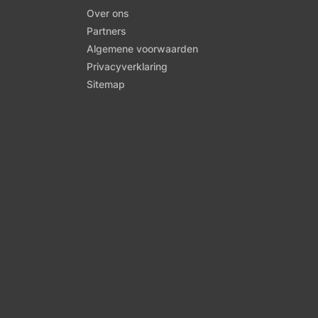
Over ons
Partners
Algemene voorwaarden
Privacyverklaring
Sitemap