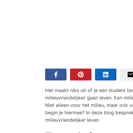
Het maakt niks uit of je een student b
milieuvriendelijker gaan leven. Een mili
Niet alleen voor het milieu, maar ook 
begin je hiermee? In deze blog bespre
milieuvriendelijker leven.