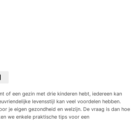
ent of een gezin met drie kinderen hebt, iedereen kan
euvriendelijke levensstijl kan veel voordelen hebben.
voor je eigen gezondheid en welzijn. De vraag is dan hoe
ken we enkele praktische tips voor een