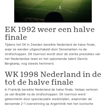
EK 1992 weer een halve
finale
Tijdens het EK in Zweden bereikte Nederland de halve finale,
waar ze werden uitgeschakeld door Denemarken na de
strafschoppen. Dit toernooi wordt door de sterke prestaties van
het Nederlandse team en het opkomende talent Dennis
Bergkamp, nog steeds herinnerd.
WK 1998 Nederland in de
tot de halve finale
In Frankrijk bereikte Nederland de halve finale. Helaas verloren
ze van Brazilië na de strafschoppen. Dit toernooi werd
gekenmerkt door spectaculaire wedstrijden, waaronder de
beroemde 2-1 overwinning op Argentinië met het iconische