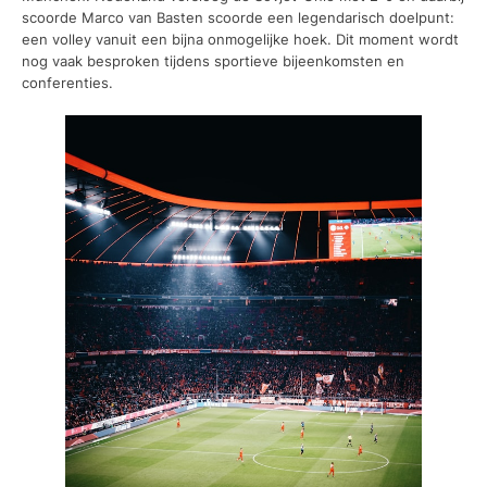
scoorde Marco van Basten scoorde een legendarisch doelpunt:
een volley vanuit een bijna onmogelijke hoek. Dit moment wordt
nog vaak besproken tijdens sportieve bijeenkomsten en
conferenties.