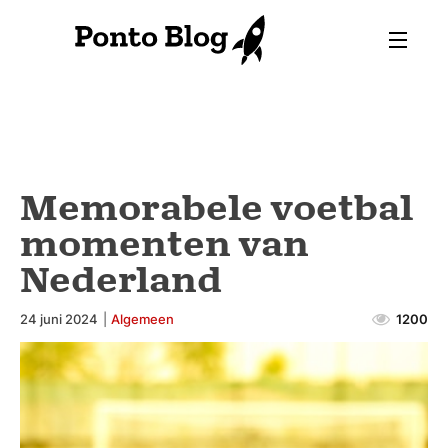
Memorabele voetbal
momenten van
Nederland
24 juni 2024
|
Algemeen
1200