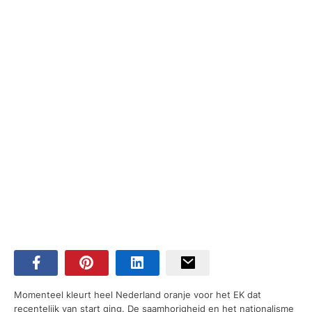
Momenteel kleurt heel Nederland oranje voor het EK dat
recentelijk van start ging. De saamhorigheid en het nationalisme