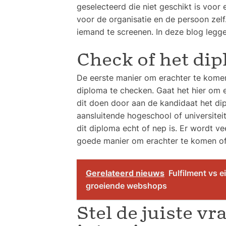
geselecteerd die niet geschikt is voor
voor de organisatie en de persoon zelf
iemand te screenen. In deze blog legge
Check of het dip
De eerste manier om erachter te komen 
diploma te checken. Gaat het hier om e
dit doen door aan de kandidaat het di
aansluitende hogeschool of universiteit
dit diploma echt of nep is. Er wordt v
goede manier om erachter te komen of 
Gerelateerd nieuws
Fulfilment vs 
groeiende webshops
Stel de juiste vr