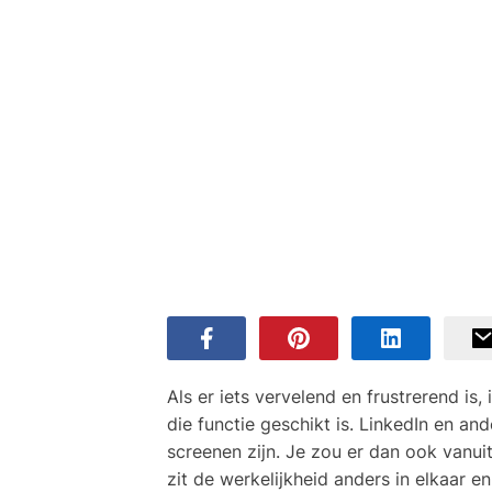
Als er iets vervelend en frustrerend is
die functie geschikt is. LinkedIn en a
screenen zijn. Je zou er dan ook vanui
zit de werkelijkheid anders in elkaar 