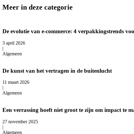
Meer in deze categorie
De evolutie van e-commerce: 4 verpakkingstrends v
3 april 2026
|
Algemeen
De kunst van het vertragen in de buitenlucht
11 maart 2026
|
Algemeen
Een verrassing hoeft niet groot te zijn om impact te 
27 november 2025
|
Algemeen