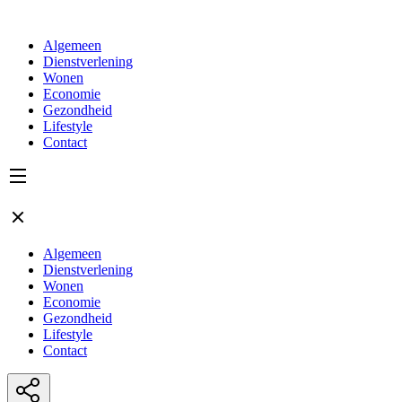
Algemeen
Dienstverlening
Wonen
Economie
Gezondheid
Lifestyle
Contact
Algemeen
Dienstverlening
Wonen
Economie
Gezondheid
Lifestyle
Contact