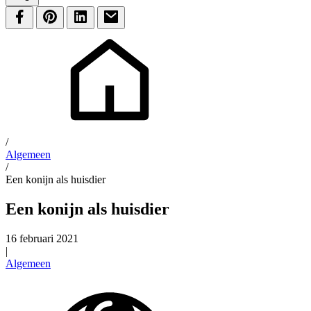
/
Algemeen
/
Een konijn als huisdier
Een konijn als huisdier
16 februari 2021
|
Algemeen