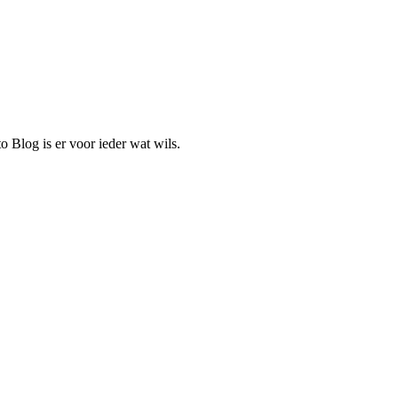
o Blog is er voor ieder wat wils.