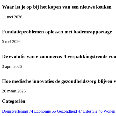
Waar let je op bij het kopen van een nieuwe keuken
11 mei 2026
Fundatieproblemen oplossen met bodemrapportage
5 mei 2026
De evolutie van e-commerce: 4 verpakkingstrends v
3 april 2026
Hoe medische innovaties de gezondheidszorg blijven 
26 maart 2026
Categoriën
Dienstverlening
74
Economie
55
Gezondheid
47
Lifestyle
40
Wonen