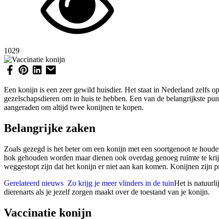
1029
Een konijn is een zeer gewild huisdier. Het staat in Nederland zelfs
gezelschapsdieren om in huis te hebben. Een van de belangrijkste pun
aangeraden om altijd twee konijnen te kopen.
Belangrijke zaken
Zoals gezegd is het beter om een konijn met een soortgenoot te houde
hok gehouden worden maar dienen ook overdag genoeg ruimte te krijgen 
weggestopt zijn dat het konijn er niet aan kan komen. Konijnen zijn p
Gerelateerd nieuws
Zo krijg je meer vlinders in de tuin
Het is natuurl
dierenarts als je jezelf zorgen maakt over de toestand van je konijn.
Vaccinatie konijn