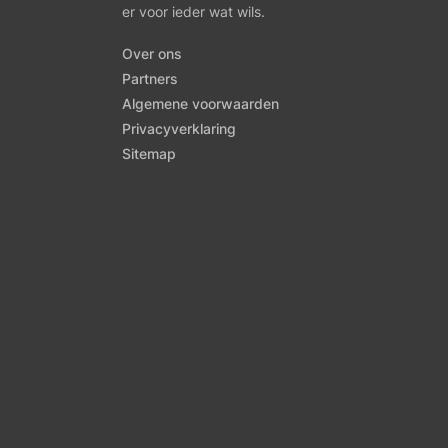
er voor ieder wat wils.
Over ons
Partners
Algemene voorwaarden
Privacyverklaring
Sitemap