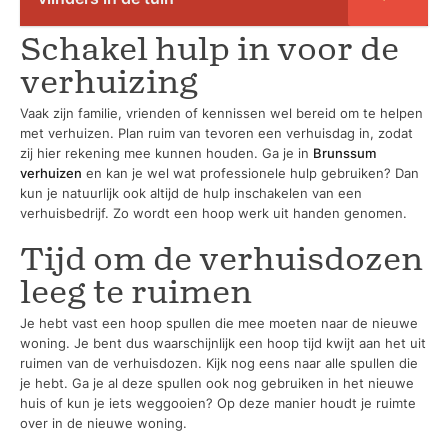
Schakel hulp in voor de
verhuizing
Vaak zijn familie, vrienden of kennissen wel bereid om te helpen
met verhuizen. Plan ruim van tevoren een verhuisdag in, zodat
zij hier rekening mee kunnen houden. Ga je in
Brunssum
verhuizen
en kan je wel wat professionele hulp gebruiken? Dan
kun je natuurlijk ook altijd de hulp inschakelen van een
verhuisbedrijf. Zo wordt een hoop werk uit handen genomen.
Tijd om de verhuisdozen
leeg te ruimen
Je hebt vast een hoop spullen die mee moeten naar de nieuwe
woning. Je bent dus waarschijnlijk een hoop tijd kwijt aan het uit
ruimen van de verhuisdozen. Kijk nog eens naar alle spullen die
je hebt. Ga je al deze spullen ook nog gebruiken in het nieuwe
huis of kun je iets weggooien? Op deze manier houdt je ruimte
over in de nieuwe woning.