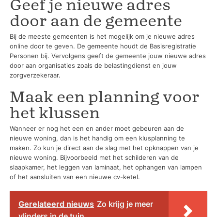
Geef je nieuwe adres
door aan de gemeente
Bij de meeste gemeenten is het mogelijk om je nieuwe adres
online door te geven. De gemeente houdt de Basisregistratie
Personen bij. Vervolgens geeft de gemeente jouw nieuwe adres
door aan organisaties zoals de belastingdienst en jouw
zorgverzekeraar.
Maak een planning voor
het klussen
Wanneer er nog het een en ander moet gebeuren aan de
nieuwe woning, dan is het handig om een klusplanning te
maken. Zo kun je direct aan de slag met het opknappen van je
nieuwe woning. Bijvoorbeeld met het schilderen van de
slaapkamer, het leggen van laminaat, het ophangen van lampen
of het aansluiten van een nieuwe cv-ketel.
Gerelateerd nieuws
Zo krijg je meer
vlinders in de tuin