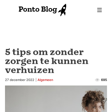
5 tips om zonder
zorgen te kunnen
verhuizen
27 december 2022
|
Algemeen
695