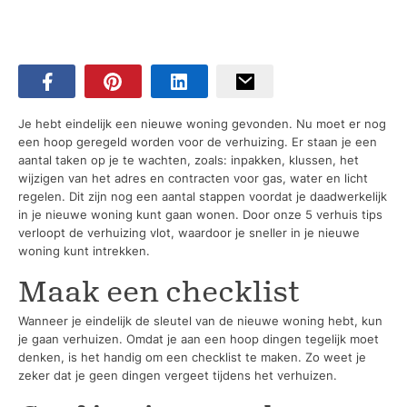
Je hebt eindelijk een nieuwe woning gevonden. Nu moet er nog
een hoop geregeld worden voor de verhuizing. Er staan je een
aantal taken op je te wachten, zoals: inpakken, klussen, het
wijzigen van het adres en contracten voor gas, water en licht
regelen. Dit zijn nog een aantal stappen voordat je daadwerkelijk
in je nieuwe woning kunt gaan wonen. Door onze 5 verhuis tips
verloopt de verhuizing vlot, waardoor je sneller in je nieuwe
woning kunt intrekken.
Maak een checklist
Wanneer je eindelijk de sleutel van de nieuwe woning hebt, kun
je gaan verhuizen. Omdat je aan een hoop dingen tegelijk moet
denken, is het handig om een checklist te maken. Zo weet je
zeker dat je geen dingen vergeet tijdens het verhuizen.