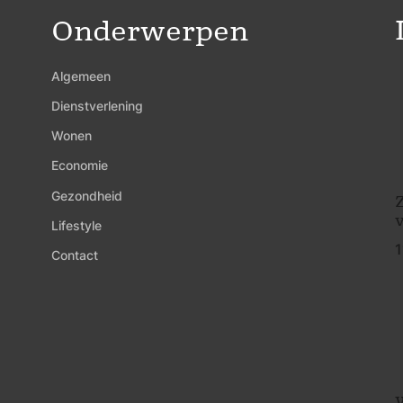
Onderwerpen
Algemeen
Dienstverlening
Wonen
Economie
Gezondheid
Z
Lifestyle
1
Contact