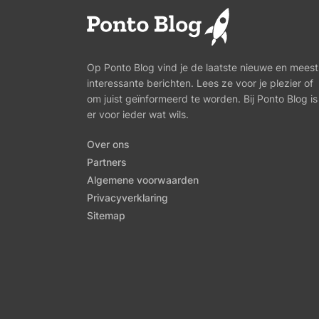
Op Ponto Blog vind je de laatste nieuwe en meest
interessante berichten. Lees ze voor je plezier of
om juist geïnformeerd te worden. Bij Ponto Blog is
er voor ieder wat wils.
Over ons
Partners
Algemene voorwaarden
Privacyverklaring
Sitemap