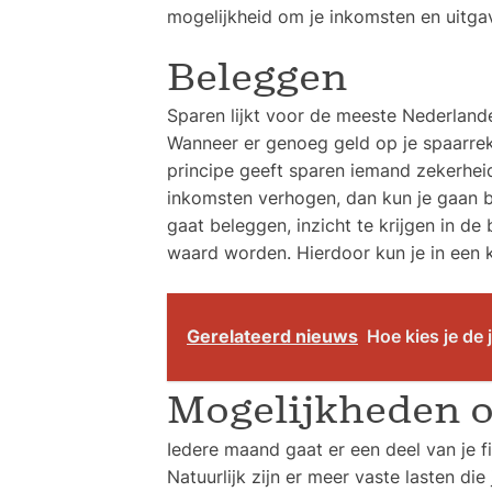
mogelijkheid om je inkomsten en uitgav
Beleggen
Sparen lijkt voor de meeste Nederland
Wanneer er genoeg geld op je spaarreke
principe geeft sparen iemand zekerheid,
inkomsten verhogen, dan kun je gaan b
gaat beleggen, inzicht te krijgen in d
waard worden. Hierdoor kun je in een k
Gerelateerd nieuws
Hoe kies je de 
Mogelijkheden o
Iedere maand gaat er een deel van je fi
Natuurlijk zijn er meer vaste lasten die 