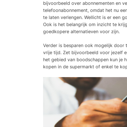
bijvoorbeeld over abonnementen en ver
telefoonabonnement, omdat het nu ee
te laten verlengen. Wellicht is er een 
Ook is het belangrijk om inzicht te krij
goedkopere alternatieven voor zijn.
Verder is besparen ook mogelijk door 
vrije tijd. Zet bijvoorbeeld voor jezelf
het gebied van boodschappen kun je h
kopen in de supermarkt of enkel te ko