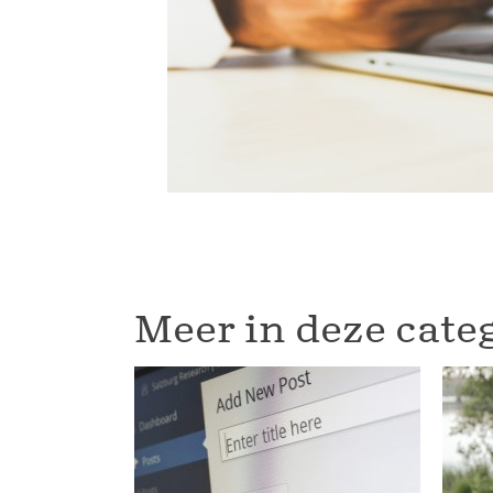
Meer in deze cate