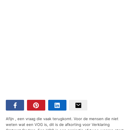
Afijn , een vraag die vaak terugkomt. Voor de mensen die niet
weten wat een VOG is, dit is de afkorting voor Verklaring