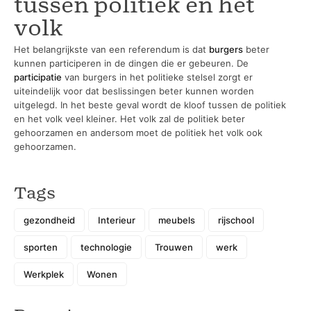
tussen politiek en het
volk
Het belangrijkste van een referendum is dat
burgers
beter
kunnen participeren in de dingen die er gebeuren. De
participatie
van burgers in het politieke stelsel zorgt er
uiteindelijk voor dat beslissingen beter kunnen worden
uitgelegd. In het beste geval wordt de kloof tussen de politiek
en het volk veel kleiner. Het volk zal de politiek beter
gehoorzamen en andersom moet de politiek het volk ook
gehoorzamen.
Tags
gezondheid
Interieur
meubels
rijschool
sporten
technologie
Trouwen
werk
Werkplek
Wonen