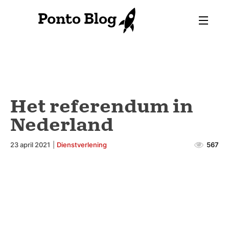
Het referendum in
Nederland
23 april 2021
|
Dienstverlening
567